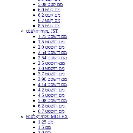
5.08 מם קעט
6.0 מם קעט
6.2 מם קעט
6.7 מם קעט
8.5 מם קעט
עקוויוואַלענט JST
1.25 מם דזשסט
1.5 מם דזשסט
2.0 מם דזשסט
2.54 מם דזשסט
2.54 מם דזשסט
2.5 מם-דזשסט
3.0 מם דזשסט
3.7 מם דזשסט
3.96 מם דזשסט
4.14 מם דזשסט
4.2 מם דזשסט
4.5 מם דזשסט
5.08 מם דזשסט
6.2 מם דזשסט
6.7 מם דזשסט
עקוויוואַלענט MOLEX
1.25 מם
1.5 מם
2.0 מם