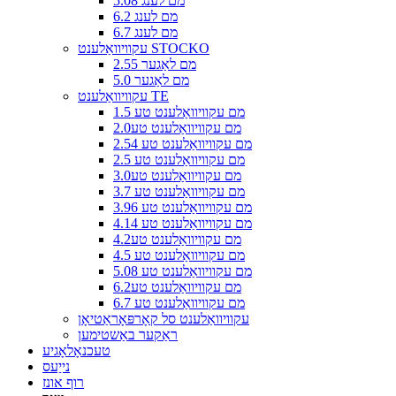
5.08 מם לענג
6.2 מם לענג
6.7 מם לענג
עקוויוואַלענט STOCKO
2.55 מם לאַגער
5.0 מם לאַגער
עקוויוואַלענט TE
1.5 מם עקוויוואַלענט טע
2.0מם עקוויוואַלענט טע
2.54 מם עקוויוואַלענט טע
2.5 מם עקוויוואַלענט טע
3.0מם עקוויוואַלענט טע
3.7 מם עקוויוואַלענט טע
3.96 מם עקוויוואַלענט טע
4.14 מם עקוויוואַלענט טע
4.2מם עקוויוואַלענט טע
4.5 מם עקוויוואַלענט טע
5.08 מם עקוויוואַלענט טע
6.2מם עקוויוואַלענט טע
6.7 מם עקוויוואַלענט טע
עקוויוואַלענט סל קאָרפּאָראַטיאָן
ראַקער באַשטימען
טעכנאָלאָגיע
נייַעס
רוף אונז