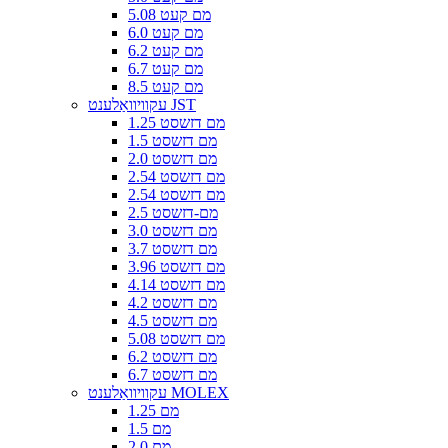
5.08 מם קעט
6.0 מם קעט
6.2 מם קעט
6.7 מם קעט
8.5 מם קעט
עקוויוואַלענט JST
1.25 מם דזשסט
1.5 מם דזשסט
2.0 מם דזשסט
2.54 מם דזשסט
2.54 מם דזשסט
2.5 מם-דזשסט
3.0 מם דזשסט
3.7 מם דזשסט
3.96 מם דזשסט
4.14 מם דזשסט
4.2 מם דזשסט
4.5 מם דזשסט
5.08 מם דזשסט
6.2 מם דזשסט
6.7 מם דזשסט
עקוויוואַלענט MOLEX
1.25 מם
1.5 מם
2.0 מם