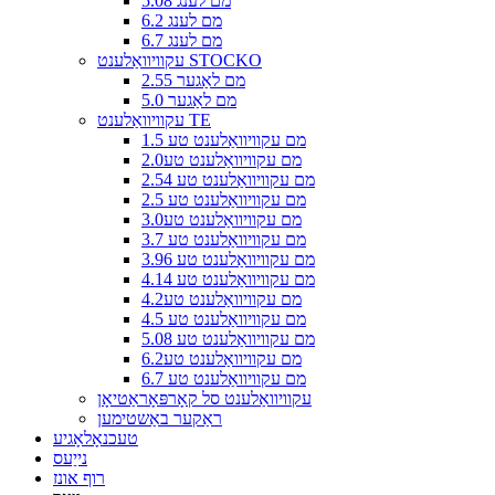
5.08 מם לענג
6.2 מם לענג
6.7 מם לענג
עקוויוואַלענט STOCKO
2.55 מם לאַגער
5.0 מם לאַגער
עקוויוואַלענט TE
1.5 מם עקוויוואַלענט טע
2.0מם עקוויוואַלענט טע
2.54 מם עקוויוואַלענט טע
2.5 מם עקוויוואַלענט טע
3.0מם עקוויוואַלענט טע
3.7 מם עקוויוואַלענט טע
3.96 מם עקוויוואַלענט טע
4.14 מם עקוויוואַלענט טע
4.2מם עקוויוואַלענט טע
4.5 מם עקוויוואַלענט טע
5.08 מם עקוויוואַלענט טע
6.2מם עקוויוואַלענט טע
6.7 מם עקוויוואַלענט טע
עקוויוואַלענט סל קאָרפּאָראַטיאָן
ראַקער באַשטימען
טעכנאָלאָגיע
נייַעס
רוף אונז