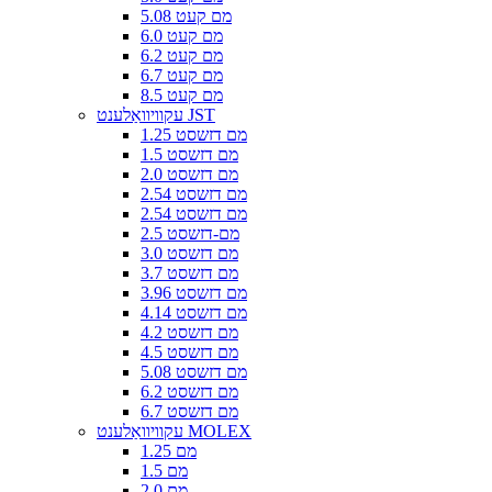
5.08 מם קעט
6.0 מם קעט
6.2 מם קעט
6.7 מם קעט
8.5 מם קעט
עקוויוואַלענט JST
1.25 מם דזשסט
1.5 מם דזשסט
2.0 מם דזשסט
2.54 מם דזשסט
2.54 מם דזשסט
2.5 מם-דזשסט
3.0 מם דזשסט
3.7 מם דזשסט
3.96 מם דזשסט
4.14 מם דזשסט
4.2 מם דזשסט
4.5 מם דזשסט
5.08 מם דזשסט
6.2 מם דזשסט
6.7 מם דזשסט
עקוויוואַלענט MOLEX
1.25 מם
1.5 מם
2.0 מם