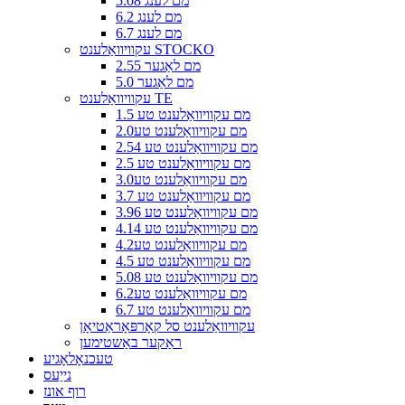
5.08 מם לענג
6.2 מם לענג
6.7 מם לענג
עקוויוואַלענט STOCKO
2.55 מם לאַגער
5.0 מם לאַגער
עקוויוואַלענט TE
1.5 מם עקוויוואַלענט טע
2.0מם עקוויוואַלענט טע
2.54 מם עקוויוואַלענט טע
2.5 מם עקוויוואַלענט טע
3.0מם עקוויוואַלענט טע
3.7 מם עקוויוואַלענט טע
3.96 מם עקוויוואַלענט טע
4.14 מם עקוויוואַלענט טע
4.2מם עקוויוואַלענט טע
4.5 מם עקוויוואַלענט טע
5.08 מם עקוויוואַלענט טע
6.2מם עקוויוואַלענט טע
6.7 מם עקוויוואַלענט טע
עקוויוואַלענט סל קאָרפּאָראַטיאָן
ראַקער באַשטימען
טעכנאָלאָגיע
נייַעס
רוף אונז