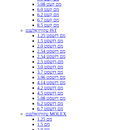
5.08 מם קעט
6.0 מם קעט
6.2 מם קעט
6.7 מם קעט
8.5 מם קעט
עקוויוואַלענט JST
1.25 מם דזשסט
1.5 מם דזשסט
2.0 מם דזשסט
2.54 מם דזשסט
2.54 מם דזשסט
2.5 מם-דזשסט
3.0 מם דזשסט
3.7 מם דזשסט
3.96 מם דזשסט
4.14 מם דזשסט
4.2 מם דזשסט
4.5 מם דזשסט
5.08 מם דזשסט
6.2 מם דזשסט
6.7 מם דזשסט
עקוויוואַלענט MOLEX
1.25 מם
1.5 מם
2.0 מם