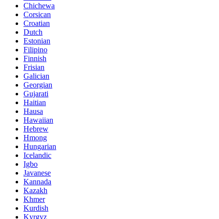
Chichewa
Corsican
Croatian
Dutch
Estonian
Filipino
Finnish
Frisian
Galician
Georgian
Gujarati
Haitian
Hausa
Hawaiian
Hebrew
Hmong
Hungarian
Icelandic
Igbo
Javanese
Kannada
Kazakh
Khmer
Kurdish
Kyrgyz