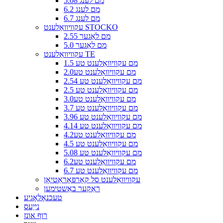
5.08 מם לענג
6.2 מם לענג
6.7 מם לענג
עקוויוואַלענט STOCKO
2.55 מם לאַגער
5.0 מם לאַגער
עקוויוואַלענט TE
1.5 מם עקוויוואַלענט טע
2.0מם עקוויוואַלענט טע
2.54 מם עקוויוואַלענט טע
2.5 מם עקוויוואַלענט טע
3.0מם עקוויוואַלענט טע
3.7 מם עקוויוואַלענט טע
3.96 מם עקוויוואַלענט טע
4.14 מם עקוויוואַלענט טע
4.2מם עקוויוואַלענט טע
4.5 מם עקוויוואַלענט טע
5.08 מם עקוויוואַלענט טע
6.2מם עקוויוואַלענט טע
6.7 מם עקוויוואַלענט טע
עקוויוואַלענט סל קאָרפּאָראַטיאָן
ראַקער באַשטימען
טעכנאָלאָגיע
נייַעס
רוף אונז