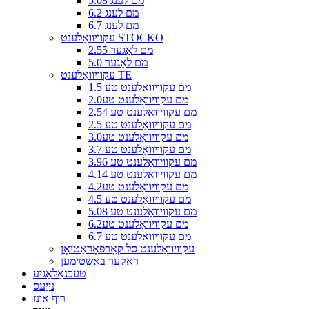
5.08 מם לענג
6.2 מם לענג
6.7 מם לענג
עקוויוואַלענט STOCKO
2.55 מם לאַגער
5.0 מם לאַגער
עקוויוואַלענט TE
1.5 מם עקוויוואַלענט טע
2.0מם עקוויוואַלענט טע
2.54 מם עקוויוואַלענט טע
2.5 מם עקוויוואַלענט טע
3.0מם עקוויוואַלענט טע
3.7 מם עקוויוואַלענט טע
3.96 מם עקוויוואַלענט טע
4.14 מם עקוויוואַלענט טע
4.2מם עקוויוואַלענט טע
4.5 מם עקוויוואַלענט טע
5.08 מם עקוויוואַלענט טע
6.2מם עקוויוואַלענט טע
6.7 מם עקוויוואַלענט טע
עקוויוואַלענט סל קאָרפּאָראַטיאָן
ראַקער באַשטימען
טעכנאָלאָגיע
נייַעס
רוף אונז