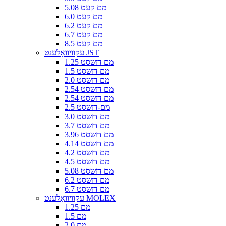
5.08 מם קעט
6.0 מם קעט
6.2 מם קעט
6.7 מם קעט
8.5 מם קעט
עקוויוואַלענט JST
1.25 מם דזשסט
1.5 מם דזשסט
2.0 מם דזשסט
2.54 מם דזשסט
2.54 מם דזשסט
2.5 מם-דזשסט
3.0 מם דזשסט
3.7 מם דזשסט
3.96 מם דזשסט
4.14 מם דזשסט
4.2 מם דזשסט
4.5 מם דזשסט
5.08 מם דזשסט
6.2 מם דזשסט
6.7 מם דזשסט
עקוויוואַלענט MOLEX
1.25 מם
1.5 מם
2.0 מם