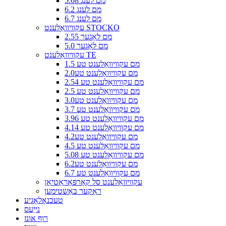
5.08 מם לענג
6.2 מם לענג
6.7 מם לענג
עקוויוואַלענט STOCKO
2.55 מם לאַגער
5.0 מם לאַגער
עקוויוואַלענט TE
1.5 מם עקוויוואַלענט טע
2.0מם עקוויוואַלענט טע
2.54 מם עקוויוואַלענט טע
2.5 מם עקוויוואַלענט טע
3.0מם עקוויוואַלענט טע
3.7 מם עקוויוואַלענט טע
3.96 מם עקוויוואַלענט טע
4.14 מם עקוויוואַלענט טע
4.2מם עקוויוואַלענט טע
4.5 מם עקוויוואַלענט טע
5.08 מם עקוויוואַלענט טע
6.2מם עקוויוואַלענט טע
6.7 מם עקוויוואַלענט טע
עקוויוואַלענט סל קאָרפּאָראַטיאָן
ראַקער באַשטימען
טעכנאָלאָגיע
נייַעס
רוף אונז