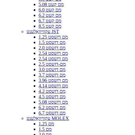
5.08 מם קעט
6.0 מם קעט
6.2 מם קעט
6.7 מם קעט
8.5 מם קעט
עקוויוואַלענט JST
1.25 מם דזשסט
1.5 מם דזשסט
2.0 מם דזשסט
2.54 מם דזשסט
2.54 מם דזשסט
2.5 מם-דזשסט
3.0 מם דזשסט
3.7 מם דזשסט
3.96 מם דזשסט
4.14 מם דזשסט
4.2 מם דזשסט
4.5 מם דזשסט
5.08 מם דזשסט
6.2 מם דזשסט
6.7 מם דזשסט
עקוויוואַלענט MOLEX
1.25 מם
1.5 מם
2.0 מם