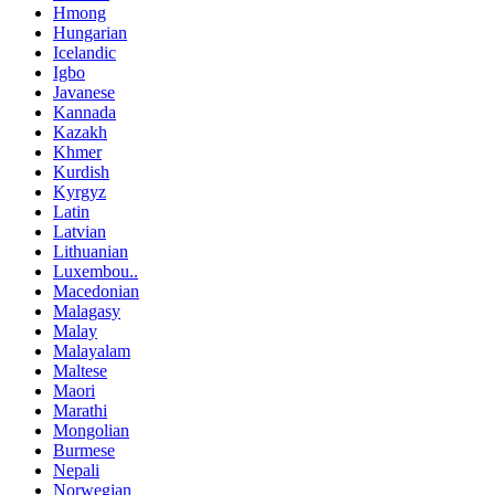
Hmong
Hungarian
Icelandic
Igbo
Javanese
Kannada
Kazakh
Khmer
Kurdish
Kyrgyz
Latin
Latvian
Lithuanian
Luxembou..
Macedonian
Malagasy
Malay
Malayalam
Maltese
Maori
Marathi
Mongolian
Burmese
Nepali
Norwegian