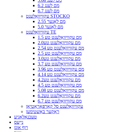
5.08 מם לענג
6.2 מם לענג
6.7 מם לענג
עקוויוואַלענט STOCKO
2.55 מם לאַגער
5.0 מם לאַגער
עקוויוואַלענט TE
1.5 מם עקוויוואַלענט טע
2.0מם עקוויוואַלענט טע
2.54 מם עקוויוואַלענט טע
2.5 מם עקוויוואַלענט טע
3.0מם עקוויוואַלענט טע
3.7 מם עקוויוואַלענט טע
3.96 מם עקוויוואַלענט טע
4.14 מם עקוויוואַלענט טע
4.2מם עקוויוואַלענט טע
4.5 מם עקוויוואַלענט טע
5.08 מם עקוויוואַלענט טע
6.2מם עקוויוואַלענט טע
6.7 מם עקוויוואַלענט טע
עקוויוואַלענט סל קאָרפּאָראַטיאָן
ראַקער באַשטימען
טעכנאָלאָגיע
נייַעס
רוף אונז