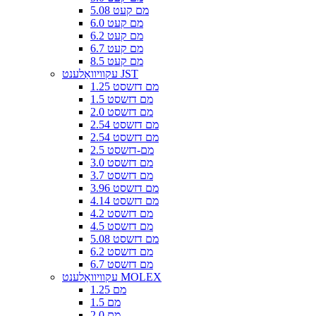
5.08 מם קעט
6.0 מם קעט
6.2 מם קעט
6.7 מם קעט
8.5 מם קעט
עקוויוואַלענט JST
1.25 מם דזשסט
1.5 מם דזשסט
2.0 מם דזשסט
2.54 מם דזשסט
2.54 מם דזשסט
2.5 מם-דזשסט
3.0 מם דזשסט
3.7 מם דזשסט
3.96 מם דזשסט
4.14 מם דזשסט
4.2 מם דזשסט
4.5 מם דזשסט
5.08 מם דזשסט
6.2 מם דזשסט
6.7 מם דזשסט
עקוויוואַלענט MOLEX
1.25 מם
1.5 מם
2.0 מם