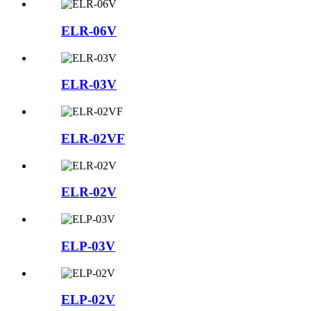
ELR-06V
ELR-03V
ELR-02VF
ELR-02V
ELP-03V
ELP-02V