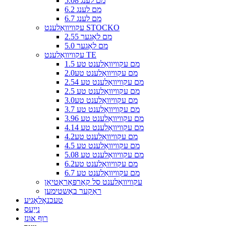
5.08 מם לענג
6.2 מם לענג
6.7 מם לענג
עקוויוואַלענט STOCKO
2.55 מם לאַגער
5.0 מם לאַגער
עקוויוואַלענט TE
1.5 מם עקוויוואַלענט טע
2.0מם עקוויוואַלענט טע
2.54 מם עקוויוואַלענט טע
2.5 מם עקוויוואַלענט טע
3.0מם עקוויוואַלענט טע
3.7 מם עקוויוואַלענט טע
3.96 מם עקוויוואַלענט טע
4.14 מם עקוויוואַלענט טע
4.2מם עקוויוואַלענט טע
4.5 מם עקוויוואַלענט טע
5.08 מם עקוויוואַלענט טע
6.2מם עקוויוואַלענט טע
6.7 מם עקוויוואַלענט טע
עקוויוואַלענט סל קאָרפּאָראַטיאָן
ראַקער באַשטימען
טעכנאָלאָגיע
נייַעס
רוף אונז