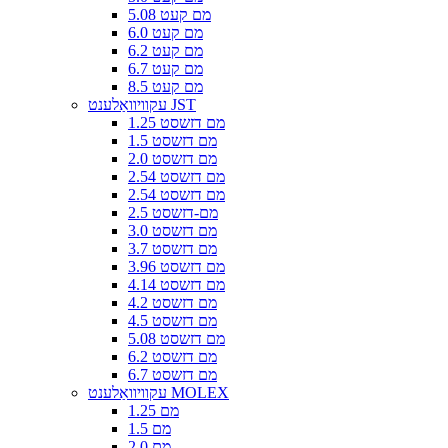
5.08 מם קעט
6.0 מם קעט
6.2 מם קעט
6.7 מם קעט
8.5 מם קעט
עקוויוואַלענט JST
1.25 מם דזשסט
1.5 מם דזשסט
2.0 מם דזשסט
2.54 מם דזשסט
2.54 מם דזשסט
2.5 מם-דזשסט
3.0 מם דזשסט
3.7 מם דזשסט
3.96 מם דזשסט
4.14 מם דזשסט
4.2 מם דזשסט
4.5 מם דזשסט
5.08 מם דזשסט
6.2 מם דזשסט
6.7 מם דזשסט
עקוויוואַלענט MOLEX
1.25 מם
1.5 מם
2.0 מם