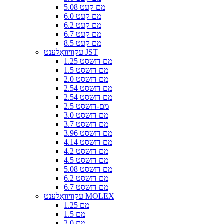
5.08 מם קעט
6.0 מם קעט
6.2 מם קעט
6.7 מם קעט
8.5 מם קעט
עקוויוואַלענט JST
1.25 מם דזשסט
1.5 מם דזשסט
2.0 מם דזשסט
2.54 מם דזשסט
2.54 מם דזשסט
2.5 מם-דזשסט
3.0 מם דזשסט
3.7 מם דזשסט
3.96 מם דזשסט
4.14 מם דזשסט
4.2 מם דזשסט
4.5 מם דזשסט
5.08 מם דזשסט
6.2 מם דזשסט
6.7 מם דזשסט
עקוויוואַלענט MOLEX
1.25 מם
1.5 מם
2.0 מם