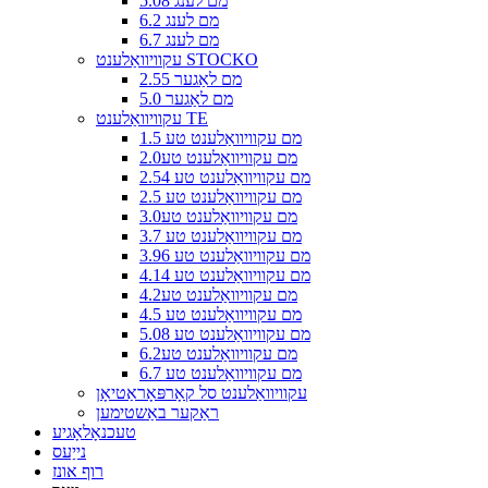
5.08 מם לענג
6.2 מם לענג
6.7 מם לענג
עקוויוואַלענט STOCKO
2.55 מם לאַגער
5.0 מם לאַגער
עקוויוואַלענט TE
1.5 מם עקוויוואַלענט טע
2.0מם עקוויוואַלענט טע
2.54 מם עקוויוואַלענט טע
2.5 מם עקוויוואַלענט טע
3.0מם עקוויוואַלענט טע
3.7 מם עקוויוואַלענט טע
3.96 מם עקוויוואַלענט טע
4.14 מם עקוויוואַלענט טע
4.2מם עקוויוואַלענט טע
4.5 מם עקוויוואַלענט טע
5.08 מם עקוויוואַלענט טע
6.2מם עקוויוואַלענט טע
6.7 מם עקוויוואַלענט טע
עקוויוואַלענט סל קאָרפּאָראַטיאָן
ראַקער באַשטימען
טעכנאָלאָגיע
נייַעס
רוף אונז