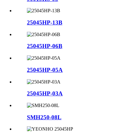
25045HP-13B
25045HP-06B
25045HP-05A
25045HP-03A
SMH250-08L