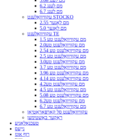
5.08 מם לענג
6.2 מם לענג
6.7 מם לענג
עקוויוואַלענט STOCKO
2.55 מם לאַגער
5.0 מם לאַגער
עקוויוואַלענט TE
1.5 מם עקוויוואַלענט טע
2.0מם עקוויוואַלענט טע
2.54 מם עקוויוואַלענט טע
2.5 מם עקוויוואַלענט טע
3.0מם עקוויוואַלענט טע
3.7 מם עקוויוואַלענט טע
3.96 מם עקוויוואַלענט טע
4.14 מם עקוויוואַלענט טע
4.2מם עקוויוואַלענט טע
4.5 מם עקוויוואַלענט טע
5.08 מם עקוויוואַלענט טע
6.2מם עקוויוואַלענט טע
6.7 מם עקוויוואַלענט טע
עקוויוואַלענט סל קאָרפּאָראַטיאָן
ראַקער באַשטימען
טעכנאָלאָגיע
נייַעס
רוף אונז