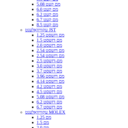
5.08 מם קעט
6.0 מם קעט
6.2 מם קעט
6.7 מם קעט
8.5 מם קעט
עקוויוואַלענט JST
1.25 מם דזשסט
1.5 מם דזשסט
2.0 מם דזשסט
2.54 מם דזשסט
2.54 מם דזשסט
2.5 מם-דזשסט
3.0 מם דזשסט
3.7 מם דזשסט
3.96 מם דזשסט
4.14 מם דזשסט
4.2 מם דזשסט
4.5 מם דזשסט
5.08 מם דזשסט
6.2 מם דזשסט
6.7 מם דזשסט
עקוויוואַלענט MOLEX
1.25 מם
1.5 מם
2.0 מם