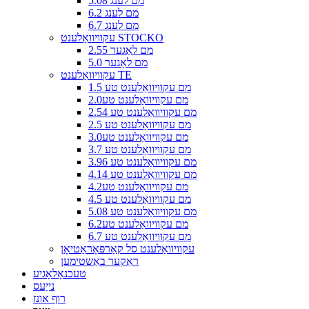
5.08 מם לענג
6.2 מם לענג
6.7 מם לענג
עקוויוואַלענט STOCKO
2.55 מם לאַגער
5.0 מם לאַגער
עקוויוואַלענט TE
1.5 מם עקוויוואַלענט טע
2.0מם עקוויוואַלענט טע
2.54 מם עקוויוואַלענט טע
2.5 מם עקוויוואַלענט טע
3.0מם עקוויוואַלענט טע
3.7 מם עקוויוואַלענט טע
3.96 מם עקוויוואַלענט טע
4.14 מם עקוויוואַלענט טע
4.2מם עקוויוואַלענט טע
4.5 מם עקוויוואַלענט טע
5.08 מם עקוויוואַלענט טע
6.2מם עקוויוואַלענט טע
6.7 מם עקוויוואַלענט טע
עקוויוואַלענט סל קאָרפּאָראַטיאָן
ראַקער באַשטימען
טעכנאָלאָגיע
נייַעס
רוף אונז