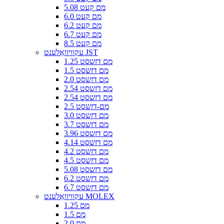
5.08 מם קעט
6.0 מם קעט
6.2 מם קעט
6.7 מם קעט
8.5 מם קעט
עקוויוואַלענט JST
1.25 מם דזשסט
1.5 מם דזשסט
2.0 מם דזשסט
2.54 מם דזשסט
2.54 מם דזשסט
2.5 מם-דזשסט
3.0 מם דזשסט
3.7 מם דזשסט
3.96 מם דזשסט
4.14 מם דזשסט
4.2 מם דזשסט
4.5 מם דזשסט
5.08 מם דזשסט
6.2 מם דזשסט
6.7 מם דזשסט
עקוויוואַלענט MOLEX
1.25 מם
1.5 מם
2.0 מם