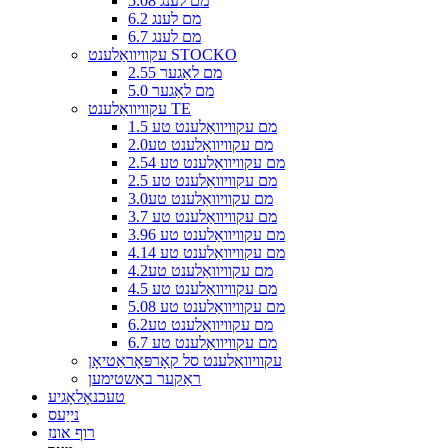
5.08 מם לענג
6.2 מם לענג
6.7 מם לענג
עקוויוואַלענט STOCKO
2.55 מם לאַגער
5.0 מם לאַגער
עקוויוואַלענט TE
1.5 מם עקוויוואַלענט טע
2.0מם עקוויוואַלענט טע
2.54 מם עקוויוואַלענט טע
2.5 מם עקוויוואַלענט טע
3.0מם עקוויוואַלענט טע
3.7 מם עקוויוואַלענט טע
3.96 מם עקוויוואַלענט טע
4.14 מם עקוויוואַלענט טע
4.2מם עקוויוואַלענט טע
4.5 מם עקוויוואַלענט טע
5.08 מם עקוויוואַלענט טע
6.2מם עקוויוואַלענט טע
6.7 מם עקוויוואַלענט טע
עקוויוואַלענט סל קאָרפּאָראַטיאָן
ראַקער באַשטימען
טעכנאָלאָגיע
נייַעס
רוף אונז