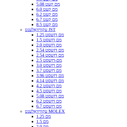
5.08 מם קעט
6.0 מם קעט
6.2 מם קעט
6.7 מם קעט
8.5 מם קעט
עקוויוואַלענט JST
1.25 מם דזשסט
1.5 מם דזשסט
2.0 מם דזשסט
2.54 מם דזשסט
2.54 מם דזשסט
2.5 מם-דזשסט
3.0 מם דזשסט
3.7 מם דזשסט
3.96 מם דזשסט
4.14 מם דזשסט
4.2 מם דזשסט
4.5 מם דזשסט
5.08 מם דזשסט
6.2 מם דזשסט
6.7 מם דזשסט
עקוויוואַלענט MOLEX
1.25 מם
1.5 מם
2.0 מם