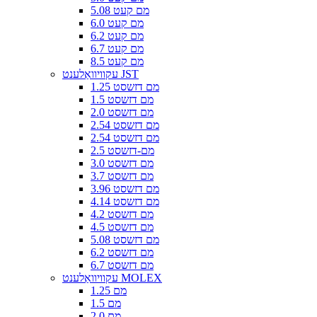
5.08 מם קעט
6.0 מם קעט
6.2 מם קעט
6.7 מם קעט
8.5 מם קעט
עקוויוואַלענט JST
1.25 מם דזשסט
1.5 מם דזשסט
2.0 מם דזשסט
2.54 מם דזשסט
2.54 מם דזשסט
2.5 מם-דזשסט
3.0 מם דזשסט
3.7 מם דזשסט
3.96 מם דזשסט
4.14 מם דזשסט
4.2 מם דזשסט
4.5 מם דזשסט
5.08 מם דזשסט
6.2 מם דזשסט
6.7 מם דזשסט
עקוויוואַלענט MOLEX
1.25 מם
1.5 מם
2.0 מם