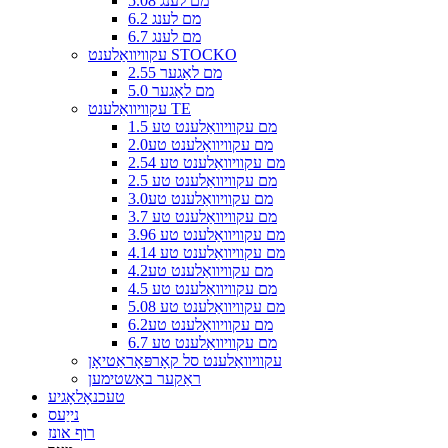
5.08 מם לענג
6.2 מם לענג
6.7 מם לענג
עקוויוואַלענט STOCKO
2.55 מם לאַגער
5.0 מם לאַגער
עקוויוואַלענט TE
1.5 מם עקוויוואַלענט טע
2.0מם עקוויוואַלענט טע
2.54 מם עקוויוואַלענט טע
2.5 מם עקוויוואַלענט טע
3.0מם עקוויוואַלענט טע
3.7 מם עקוויוואַלענט טע
3.96 מם עקוויוואַלענט טע
4.14 מם עקוויוואַלענט טע
4.2מם עקוויוואַלענט טע
4.5 מם עקוויוואַלענט טע
5.08 מם עקוויוואַלענט טע
6.2מם עקוויוואַלענט טע
6.7 מם עקוויוואַלענט טע
עקוויוואַלענט סל קאָרפּאָראַטיאָן
ראַקער באַשטימען
טעכנאָלאָגיע
נייַעס
רוף אונז