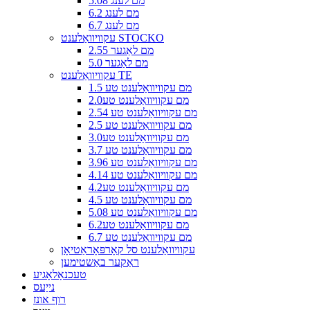
5.08 מם לענג
6.2 מם לענג
6.7 מם לענג
עקוויוואַלענט STOCKO
2.55 מם לאַגער
5.0 מם לאַגער
עקוויוואַלענט TE
1.5 מם עקוויוואַלענט טע
2.0מם עקוויוואַלענט טע
2.54 מם עקוויוואַלענט טע
2.5 מם עקוויוואַלענט טע
3.0מם עקוויוואַלענט טע
3.7 מם עקוויוואַלענט טע
3.96 מם עקוויוואַלענט טע
4.14 מם עקוויוואַלענט טע
4.2מם עקוויוואַלענט טע
4.5 מם עקוויוואַלענט טע
5.08 מם עקוויוואַלענט טע
6.2מם עקוויוואַלענט טע
6.7 מם עקוויוואַלענט טע
עקוויוואַלענט סל קאָרפּאָראַטיאָן
ראַקער באַשטימען
טעכנאָלאָגיע
נייַעס
רוף אונז