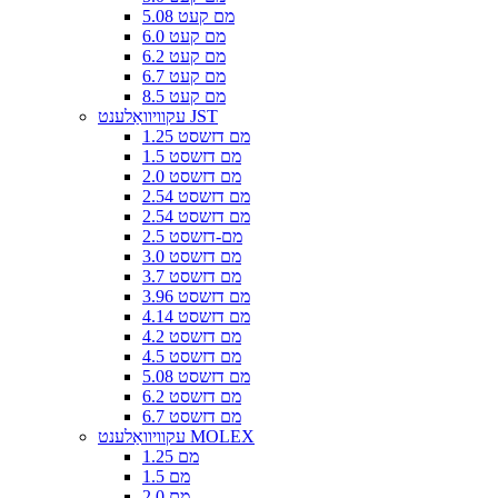
5.08 מם קעט
6.0 מם קעט
6.2 מם קעט
6.7 מם קעט
8.5 מם קעט
עקוויוואַלענט JST
1.25 מם דזשסט
1.5 מם דזשסט
2.0 מם דזשסט
2.54 מם דזשסט
2.54 מם דזשסט
2.5 מם-דזשסט
3.0 מם דזשסט
3.7 מם דזשסט
3.96 מם דזשסט
4.14 מם דזשסט
4.2 מם דזשסט
4.5 מם דזשסט
5.08 מם דזשסט
6.2 מם דזשסט
6.7 מם דזשסט
עקוויוואַלענט MOLEX
1.25 מם
1.5 מם
2.0 מם