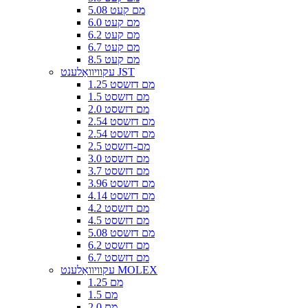
5.08 מם קעט
6.0 מם קעט
6.2 מם קעט
6.7 מם קעט
8.5 מם קעט
עקוויוואַלענט JST
1.25 מם דזשסט
1.5 מם דזשסט
2.0 מם דזשסט
2.54 מם דזשסט
2.54 מם דזשסט
2.5 מם-דזשסט
3.0 מם דזשסט
3.7 מם דזשסט
3.96 מם דזשסט
4.14 מם דזשסט
4.2 מם דזשסט
4.5 מם דזשסט
5.08 מם דזשסט
6.2 מם דזשסט
6.7 מם דזשסט
עקוויוואַלענט MOLEX
1.25 מם
1.5 מם
2.0 מם