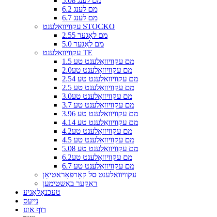
5.08 מם לענג
6.2 מם לענג
6.7 מם לענג
עקוויוואַלענט STOCKO
2.55 מם לאַגער
5.0 מם לאַגער
עקוויוואַלענט TE
1.5 מם עקוויוואַלענט טע
2.0מם עקוויוואַלענט טע
2.54 מם עקוויוואַלענט טע
2.5 מם עקוויוואַלענט טע
3.0מם עקוויוואַלענט טע
3.7 מם עקוויוואַלענט טע
3.96 מם עקוויוואַלענט טע
4.14 מם עקוויוואַלענט טע
4.2מם עקוויוואַלענט טע
4.5 מם עקוויוואַלענט טע
5.08 מם עקוויוואַלענט טע
6.2מם עקוויוואַלענט טע
6.7 מם עקוויוואַלענט טע
עקוויוואַלענט סל קאָרפּאָראַטיאָן
ראַקער באַשטימען
טעכנאָלאָגיע
נייַעס
רוף אונז