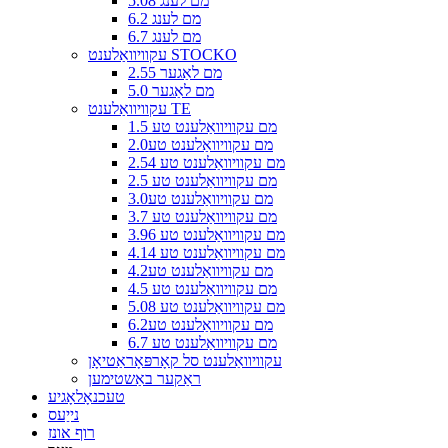
5.08 מם לענג
6.2 מם לענג
6.7 מם לענג
עקוויוואַלענט STOCKO
2.55 מם לאַגער
5.0 מם לאַגער
עקוויוואַלענט TE
1.5 מם עקוויוואַלענט טע
2.0מם עקוויוואַלענט טע
2.54 מם עקוויוואַלענט טע
2.5 מם עקוויוואַלענט טע
3.0מם עקוויוואַלענט טע
3.7 מם עקוויוואַלענט טע
3.96 מם עקוויוואַלענט טע
4.14 מם עקוויוואַלענט טע
4.2מם עקוויוואַלענט טע
4.5 מם עקוויוואַלענט טע
5.08 מם עקוויוואַלענט טע
6.2מם עקוויוואַלענט טע
6.7 מם עקוויוואַלענט טע
עקוויוואַלענט סל קאָרפּאָראַטיאָן
ראַקער באַשטימען
טעכנאָלאָגיע
נייַעס
רוף אונז