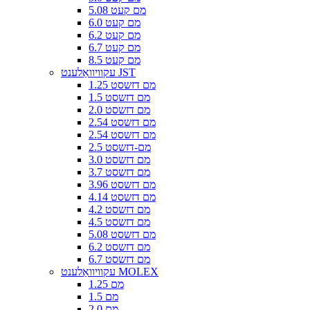
5.08 מם קעט
6.0 מם קעט
6.2 מם קעט
6.7 מם קעט
8.5 מם קעט
עקוויוואַלענט JST
1.25 מם דזשסט
1.5 מם דזשסט
2.0 מם דזשסט
2.54 מם דזשסט
2.54 מם דזשסט
2.5 מם-דזשסט
3.0 מם דזשסט
3.7 מם דזשסט
3.96 מם דזשסט
4.14 מם דזשסט
4.2 מם דזשסט
4.5 מם דזשסט
5.08 מם דזשסט
6.2 מם דזשסט
6.7 מם דזשסט
עקוויוואַלענט MOLEX
1.25 מם
1.5 מם
2.0 מם