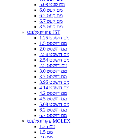
5.08 מם קעט
6.0 מם קעט
6.2 מם קעט
6.7 מם קעט
8.5 מם קעט
עקוויוואַלענט JST
1.25 מם דזשסט
1.5 מם דזשסט
2.0 מם דזשסט
2.54 מם דזשסט
2.54 מם דזשסט
2.5 מם-דזשסט
3.0 מם דזשסט
3.7 מם דזשסט
3.96 מם דזשסט
4.14 מם דזשסט
4.2 מם דזשסט
4.5 מם דזשסט
5.08 מם דזשסט
6.2 מם דזשסט
6.7 מם דזשסט
עקוויוואַלענט MOLEX
1.25 מם
1.5 מם
2.0 מם