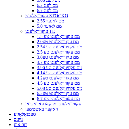
5.08 מם לענג
6.2 מם לענג
6.7 מם לענג
עקוויוואַלענט STOCKO
2.55 מם לאַגער
5.0 מם לאַגער
עקוויוואַלענט TE
1.5 מם עקוויוואַלענט טע
2.0מם עקוויוואַלענט טע
2.54 מם עקוויוואַלענט טע
2.5 מם עקוויוואַלענט טע
3.0מם עקוויוואַלענט טע
3.7 מם עקוויוואַלענט טע
3.96 מם עקוויוואַלענט טע
4.14 מם עקוויוואַלענט טע
4.2מם עקוויוואַלענט טע
4.5 מם עקוויוואַלענט טע
5.08 מם עקוויוואַלענט טע
6.2מם עקוויוואַלענט טע
6.7 מם עקוויוואַלענט טע
עקוויוואַלענט סל קאָרפּאָראַטיאָן
ראַקער באַשטימען
טעכנאָלאָגיע
נייַעס
רוף אונז