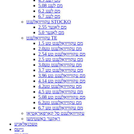
4.5 מם לענג
5.08 מם לענג
6.2 מם לענג
6.7 מם לענג
עקוויוואַלענט STOCKO
2.55 מם לאַגער
5.0 מם לאַגער
עקוויוואַלענט TE
1.5 מם עקוויוואַלענט טע
2.0מם עקוויוואַלענט טע
2.54 מם עקוויוואַלענט טע
2.5 מם עקוויוואַלענט טע
3.0מם עקוויוואַלענט טע
3.7 מם עקוויוואַלענט טע
3.96 מם עקוויוואַלענט טע
4.14 מם עקוויוואַלענט טע
4.2מם עקוויוואַלענט טע
4.5 מם עקוויוואַלענט טע
5.08 מם עקוויוואַלענט טע
6.2מם עקוויוואַלענט טע
6.7 מם עקוויוואַלענט טע
עקוויוואַלענט סל קאָרפּאָראַטיאָן
ראַקער באַשטימען
טעכנאָלאָגיע
נייַעס