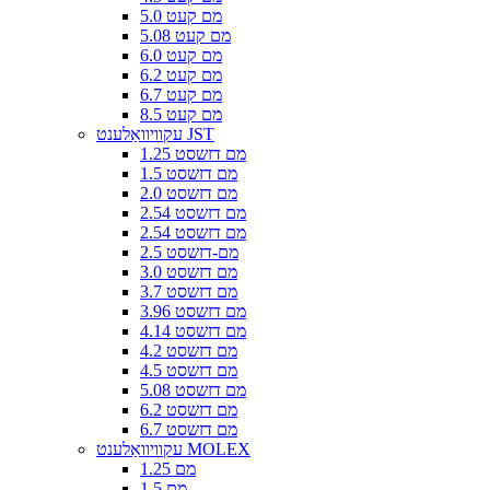
5.0 מם קעט
5.08 מם קעט
6.0 מם קעט
6.2 מם קעט
6.7 מם קעט
8.5 מם קעט
עקוויוואַלענט JST
1.25 מם דזשסט
1.5 מם דזשסט
2.0 מם דזשסט
2.54 מם דזשסט
2.54 מם דזשסט
2.5 מם-דזשסט
3.0 מם דזשסט
3.7 מם דזשסט
3.96 מם דזשסט
4.14 מם דזשסט
4.2 מם דזשסט
4.5 מם דזשסט
5.08 מם דזשסט
6.2 מם דזשסט
6.7 מם דזשסט
עקוויוואַלענט MOLEX
1.25 מם
1.5 מם