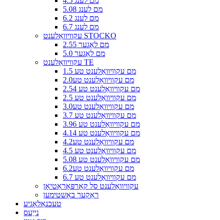
4.5 מם לענג
5.08 מם לענג
6.2 מם לענג
6.7 מם לענג
עקוויוואַלענט STOCKO
2.55 מם לאַגער
5.0 מם לאַגער
עקוויוואַלענט TE
1.5 מם עקוויוואַלענט טע
2.0מם עקוויוואַלענט טע
2.54 מם עקוויוואַלענט טע
2.5 מם עקוויוואַלענט טע
3.0מם עקוויוואַלענט טע
3.7 מם עקוויוואַלענט טע
3.96 מם עקוויוואַלענט טע
4.14 מם עקוויוואַלענט טע
4.2מם עקוויוואַלענט טע
4.5 מם עקוויוואַלענט טע
5.08 מם עקוויוואַלענט טע
6.2מם עקוויוואַלענט טע
6.7 מם עקוויוואַלענט טע
עקוויוואַלענט סל קאָרפּאָראַטיאָן
ראַקער באַשטימען
טעכנאָלאָגיע
נייַעס