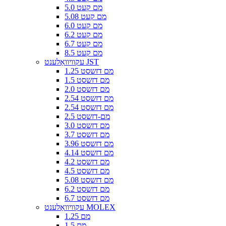
5.0 מם קעט
5.08 מם קעט
6.0 מם קעט
6.2 מם קעט
6.7 מם קעט
8.5 מם קעט
עקוויוואַלענט JST
1.25 מם דזשסט
1.5 מם דזשסט
2.0 מם דזשסט
2.54 מם דזשסט
2.54 מם דזשסט
2.5 מם-דזשסט
3.0 מם דזשסט
3.7 מם דזשסט
3.96 מם דזשסט
4.14 מם דזשסט
4.2 מם דזשסט
4.5 מם דזשסט
5.08 מם דזשסט
6.2 מם דזשסט
6.7 מם דזשסט
עקוויוואַלענט MOLEX
1.25 מם
1.5 מם