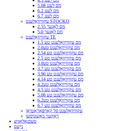
4.5 מם לענג
5.08 מם לענג
6.2 מם לענג
6.7 מם לענג
עקוויוואַלענט STOCKO
2.55 מם לאַגער
5.0 מם לאַגער
עקוויוואַלענט TE
1.5 מם עקוויוואַלענט טע
2.0מם עקוויוואַלענט טע
2.54 מם עקוויוואַלענט טע
2.5 מם עקוויוואַלענט טע
3.0מם עקוויוואַלענט טע
3.7 מם עקוויוואַלענט טע
3.96 מם עקוויוואַלענט טע
4.14 מם עקוויוואַלענט טע
4.2מם עקוויוואַלענט טע
4.5 מם עקוויוואַלענט טע
5.08 מם עקוויוואַלענט טע
6.2מם עקוויוואַלענט טע
6.7 מם עקוויוואַלענט טע
עקוויוואַלענט סל קאָרפּאָראַטיאָן
ראַקער באַשטימען
טעכנאָלאָגיע
נייַעס