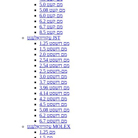
5.0 מם קעט
5.08 מם קעט
6.0 מם קעט
6.2 מם קעט
6.7 מם קעט
8.5 מם קעט
עקוויוואַלענט JST
1.25 מם דזשסט
1.5 מם דזשסט
2.0 מם דזשסט
2.54 מם דזשסט
2.54 מם דזשסט
2.5 מם-דזשסט
3.0 מם דזשסט
3.7 מם דזשסט
3.96 מם דזשסט
4.14 מם דזשסט
4.2 מם דזשסט
4.5 מם דזשסט
5.08 מם דזשסט
6.2 מם דזשסט
6.7 מם דזשסט
עקוויוואַלענט MOLEX
1.25 מם
1.5 מם