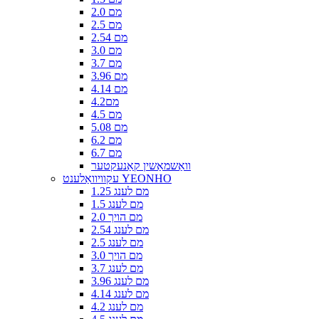
2.0 מם
2.5 מם
2.54 מם
3.0 מם
3.7 מם
3.96 מם
4.14 מם
4.2מם
4.5 מם
5.08 מם
6.2 מם
6.7 מם
וואַשמאַשין קאַנעקטער
עקוויוואַלענט YEONHO
1.25 מם לענג
1.5 מם לענג
2.0 מם הויך
2.54 מם לענג
2.5 מם לענג
3.0 מם הויך
3.7 מם לענג
3.96 מם לענג
4.14 מם לענג
4.2 מם לענג