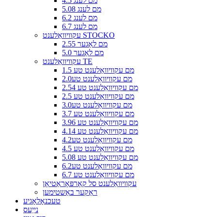
4.5 מם לענג
5.08 מם לענג
6.2 מם לענג
6.7 מם לענג
עקוויוואַלענט STOCKO
2.55 מם לאַגער
5.0 מם לאַגער
עקוויוואַלענט TE
1.5 מם עקוויוואַלענט טע
2.0מם עקוויוואַלענט טע
2.54 מם עקוויוואַלענט טע
2.5 מם עקוויוואַלענט טע
3.0מם עקוויוואַלענט טע
3.7 מם עקוויוואַלענט טע
3.96 מם עקוויוואַלענט טע
4.14 מם עקוויוואַלענט טע
4.2מם עקוויוואַלענט טע
4.5 מם עקוויוואַלענט טע
5.08 מם עקוויוואַלענט טע
6.2מם עקוויוואַלענט טע
6.7 מם עקוויוואַלענט טע
עקוויוואַלענט סל קאָרפּאָראַטיאָן
ראַקער באַשטימען
טעכנאָלאָגיע
נייַעס