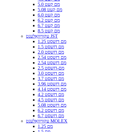
5.0 מם קעט
5.08 מם קעט
6.0 מם קעט
6.2 מם קעט
6.7 מם קעט
8.5 מם קעט
עקוויוואַלענט JST
1.25 מם דזשסט
1.5 מם דזשסט
2.0 מם דזשסט
2.54 מם דזשסט
2.54 מם דזשסט
2.5 מם-דזשסט
3.0 מם דזשסט
3.7 מם דזשסט
3.96 מם דזשסט
4.14 מם דזשסט
4.2 מם דזשסט
4.5 מם דזשסט
5.08 מם דזשסט
6.2 מם דזשסט
6.7 מם דזשסט
עקוויוואַלענט MOLEX
1.25 מם
1.5 מם