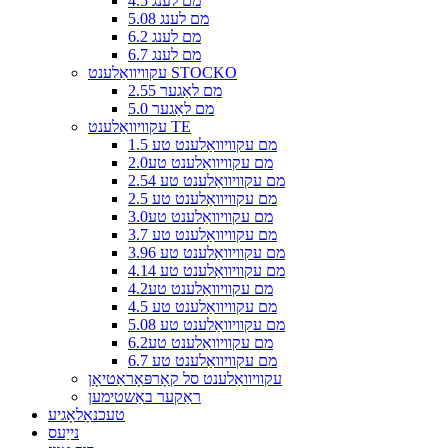
4.5 מם לענג
5.08 מם לענג
6.2 מם לענג
6.7 מם לענג
עקוויוואַלענט STOCKO
2.55 מם לאַגער
5.0 מם לאַגער
עקוויוואַלענט TE
1.5 מם עקוויוואַלענט טע
2.0מם עקוויוואַלענט טע
2.54 מם עקוויוואַלענט טע
2.5 מם עקוויוואַלענט טע
3.0מם עקוויוואַלענט טע
3.7 מם עקוויוואַלענט טע
3.96 מם עקוויוואַלענט טע
4.14 מם עקוויוואַלענט טע
4.2מם עקוויוואַלענט טע
4.5 מם עקוויוואַלענט טע
5.08 מם עקוויוואַלענט טע
6.2מם עקוויוואַלענט טע
6.7 מם עקוויוואַלענט טע
עקוויוואַלענט סל קאָרפּאָראַטיאָן
ראַקער באַשטימען
טעכנאָלאָגיע
נייַעס