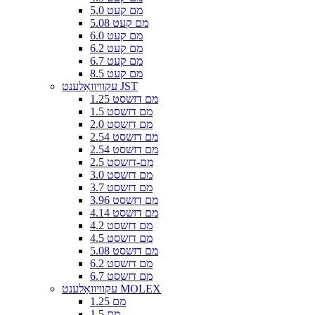
5.0 מם קעט
5.08 מם קעט
6.0 מם קעט
6.2 מם קעט
6.7 מם קעט
8.5 מם קעט
עקוויוואַלענט JST
1.25 מם דזשסט
1.5 מם דזשסט
2.0 מם דזשסט
2.54 מם דזשסט
2.54 מם דזשסט
2.5 מם-דזשסט
3.0 מם דזשסט
3.7 מם דזשסט
3.96 מם דזשסט
4.14 מם דזשסט
4.2 מם דזשסט
4.5 מם דזשסט
5.08 מם דזשסט
6.2 מם דזשסט
6.7 מם דזשסט
עקוויוואַלענט MOLEX
1.25 מם
1.5 מם