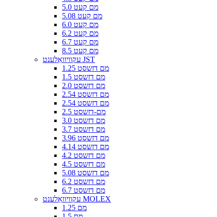
5.0 מם קעט
5.08 מם קעט
6.0 מם קעט
6.2 מם קעט
6.7 מם קעט
8.5 מם קעט
עקוויוואַלענט JST
1.25 מם דזשסט
1.5 מם דזשסט
2.0 מם דזשסט
2.54 מם דזשסט
2.54 מם דזשסט
2.5 מם-דזשסט
3.0 מם דזשסט
3.7 מם דזשסט
3.96 מם דזשסט
4.14 מם דזשסט
4.2 מם דזשסט
4.5 מם דזשסט
5.08 מם דזשסט
6.2 מם דזשסט
6.7 מם דזשסט
עקוויוואַלענט MOLEX
1.25 מם
1.5 מם