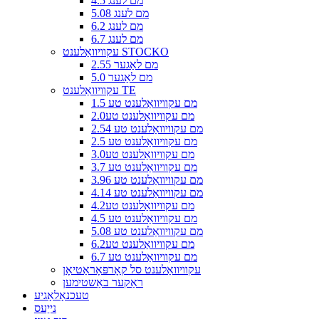
4.5 מם לענג
5.08 מם לענג
6.2 מם לענג
6.7 מם לענג
עקוויוואַלענט STOCKO
2.55 מם לאַגער
5.0 מם לאַגער
עקוויוואַלענט TE
1.5 מם עקוויוואַלענט טע
2.0מם עקוויוואַלענט טע
2.54 מם עקוויוואַלענט טע
2.5 מם עקוויוואַלענט טע
3.0מם עקוויוואַלענט טע
3.7 מם עקוויוואַלענט טע
3.96 מם עקוויוואַלענט טע
4.14 מם עקוויוואַלענט טע
4.2מם עקוויוואַלענט טע
4.5 מם עקוויוואַלענט טע
5.08 מם עקוויוואַלענט טע
6.2מם עקוויוואַלענט טע
6.7 מם עקוויוואַלענט טע
עקוויוואַלענט סל קאָרפּאָראַטיאָן
ראַקער באַשטימען
טעכנאָלאָגיע
נייַעס