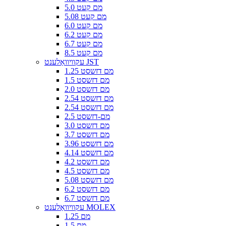
5.0 מם קעט
5.08 מם קעט
6.0 מם קעט
6.2 מם קעט
6.7 מם קעט
8.5 מם קעט
עקוויוואַלענט JST
1.25 מם דזשסט
1.5 מם דזשסט
2.0 מם דזשסט
2.54 מם דזשסט
2.54 מם דזשסט
2.5 מם-דזשסט
3.0 מם דזשסט
3.7 מם דזשסט
3.96 מם דזשסט
4.14 מם דזשסט
4.2 מם דזשסט
4.5 מם דזשסט
5.08 מם דזשסט
6.2 מם דזשסט
6.7 מם דזשסט
עקוויוואַלענט MOLEX
1.25 מם
1.5 מם