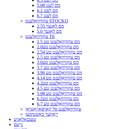
4.5 מם לענג
5.08 מם לענג
6.2 מם לענג
6.7 מם לענג
עקוויוואַלענט STOCKO
2.55 מם לאַגער
5.0 מם לאַגער
עקוויוואַלענט TE
1.5 מם עקוויוואַלענט טע
2.0מם עקוויוואַלענט טע
2.54 מם עקוויוואַלענט טע
2.5 מם עקוויוואַלענט טע
3.0מם עקוויוואַלענט טע
3.7 מם עקוויוואַלענט טע
3.96 מם עקוויוואַלענט טע
4.14 מם עקוויוואַלענט טע
4.2מם עקוויוואַלענט טע
4.5 מם עקוויוואַלענט טע
5.08 מם עקוויוואַלענט טע
6.2מם עקוויוואַלענט טע
6.7 מם עקוויוואַלענט טע
עקוויוואַלענט סל קאָרפּאָראַטיאָן
ראַקער באַשטימען
טעכנאָלאָגיע
נייַעס