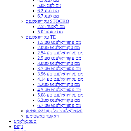
4.5 מם לענג
5.08 מם לענג
6.2 מם לענג
6.7 מם לענג
עקוויוואַלענט STOCKO
2.55 מם לאַגער
5.0 מם לאַגער
עקוויוואַלענט TE
1.5 מם עקוויוואַלענט טע
2.0מם עקוויוואַלענט טע
2.54 מם עקוויוואַלענט טע
2.5 מם עקוויוואַלענט טע
3.0מם עקוויוואַלענט טע
3.7 מם עקוויוואַלענט טע
3.96 מם עקוויוואַלענט טע
4.14 מם עקוויוואַלענט טע
4.2מם עקוויוואַלענט טע
4.5 מם עקוויוואַלענט טע
5.08 מם עקוויוואַלענט טע
6.2מם עקוויוואַלענט טע
6.7 מם עקוויוואַלענט טע
עקוויוואַלענט סל קאָרפּאָראַטיאָן
ראַקער באַשטימען
טעכנאָלאָגיע
נייַעס