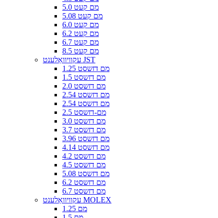
5.0 מם קעט
5.08 מם קעט
6.0 מם קעט
6.2 מם קעט
6.7 מם קעט
8.5 מם קעט
עקוויוואַלענט JST
1.25 מם דזשסט
1.5 מם דזשסט
2.0 מם דזשסט
2.54 מם דזשסט
2.54 מם דזשסט
2.5 מם-דזשסט
3.0 מם דזשסט
3.7 מם דזשסט
3.96 מם דזשסט
4.14 מם דזשסט
4.2 מם דזשסט
4.5 מם דזשסט
5.08 מם דזשסט
6.2 מם דזשסט
6.7 מם דזשסט
עקוויוואַלענט MOLEX
1.25 מם
1.5 מם