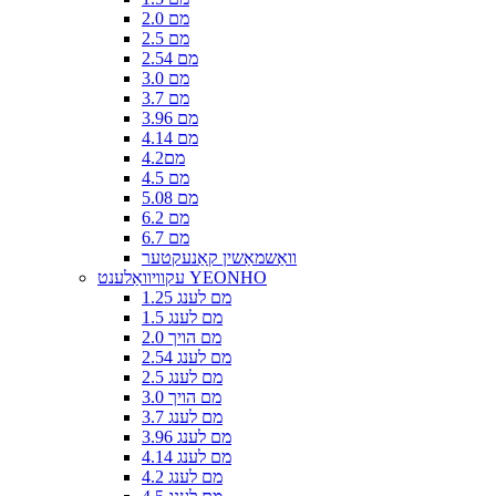
2.0 מם
2.5 מם
2.54 מם
3.0 מם
3.7 מם
3.96 מם
4.14 מם
4.2מם
4.5 מם
5.08 מם
6.2 מם
6.7 מם
וואַשמאַשין קאַנעקטער
עקוויוואַלענט YEONHO
1.25 מם לענג
1.5 מם לענג
2.0 מם הויך
2.54 מם לענג
2.5 מם לענג
3.0 מם הויך
3.7 מם לענג
3.96 מם לענג
4.14 מם לענג
4.2 מם לענג